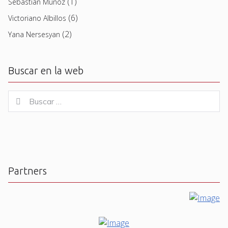
(1)
Sebastian Muñoz
(6)
Victoriano Albillos
(2)
Yana Nersesyan
Buscar en la web
Buscar
Buscar
for:
Partners