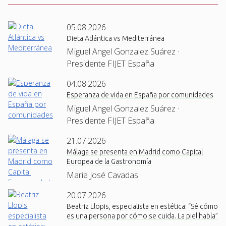
05.08.2026
Dieta Atlántica vs Mediterránea
Miguel Angel Gonzalez Suárez ·
Presidente FIJET España
04.08.2026
Esperanza de vida en España por comunidades
Miguel Angel Gonzalez Suárez ·
Presidente FIJET España
21.07.2026
Málaga se presenta en Madrid como Capital
Europea de la Gastronomía
Maria José Cavadas
20.07.2026
Beatriz Llopis, especialista en estética: “Sé cómo
es una persona por cómo se cuida. La piel habla”