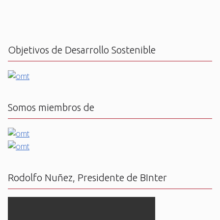
Objetivos de Desarrollo Sostenible
Somos miembros de
Rodolfo Nuñez, Presidente de BInter