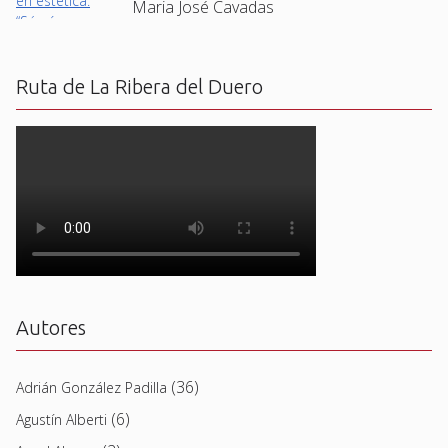
Maria José Cavadas
Ruta de La Ribera del Duero
Autores
(36)
Adrián González Padilla
(6)
Agustín Alberti