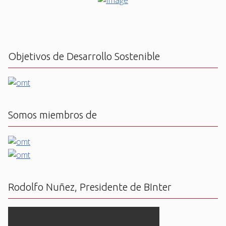
Objetivos de Desarrollo Sostenible
Somos miembros de
Rodolfo Nuñez, Presidente de BInter