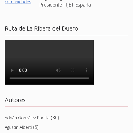
Presidente FIJET España
Ruta de La Ribera del Duero
Autores
(36)
Adrián González Padilla
(6)
Agustín Alberti