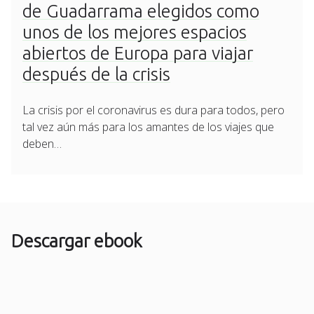
de Guadarrama elegidos como
unos de los mejores espacios
abiertos de Europa para viajar
después de la crisis
La crisis por el coronavirus es dura para todos, pero
tal vez aún más para los amantes de los viajes que
deben…
Descargar ebook