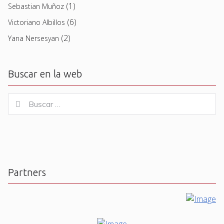
(1)
Sebastian Muñoz
(6)
Victoriano Albillos
(2)
Yana Nersesyan
Buscar en la web
Buscar
Buscar
for:
Partners