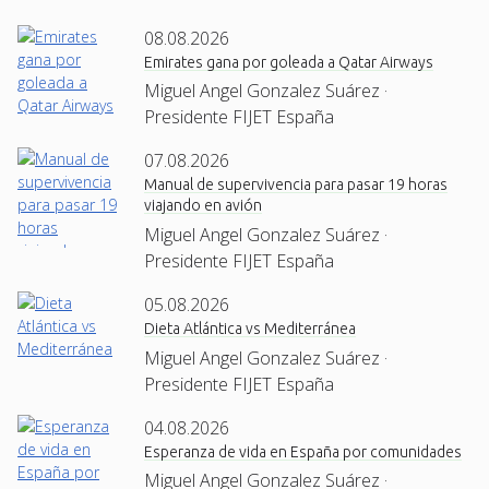
08.08.2026
Emirates gana por goleada a Qatar Airways
Miguel Angel Gonzalez Suárez ·
Presidente FIJET España
07.08.2026
Manual de supervivencia para pasar 19 horas
viajando en avión
Miguel Angel Gonzalez Suárez ·
Presidente FIJET España
05.08.2026
Dieta Atlántica vs Mediterránea
Miguel Angel Gonzalez Suárez ·
Presidente FIJET España
04.08.2026
Esperanza de vida en España por comunidades
Miguel Angel Gonzalez Suárez ·