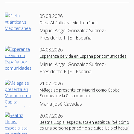
05.08.2026
Dieta Atlántica vs Mediterránea
Miguel Angel Gonzalez Suárez ·
Presidente FIJET España
04.08.2026
Esperanza de vida en España por comunidades
Miguel Angel Gonzalez Suárez ·
Presidente FIJET España
21.07.2026
Málaga se presenta en Madrid como Capital
Europea de la Gastronomía
Maria José Cavadas
20.07.2026
Beatriz Llopis, especialista en estética: “Sé cómo
es una persona por cómo se cuida. La piel habla”