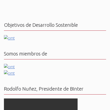
Objetivos de Desarrollo Sostenible
Somos miembros de
Rodolfo Nuñez, Presidente de BInter