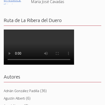
Maria José Cavadas
Ruta de La Ribera del Duero
Autores
(36)
Adrián González Padilla
(6)
Agustín Alberti