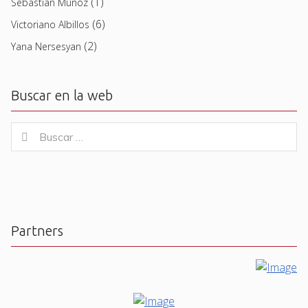
(1)
Sebastian Muñoz
(6)
Victoriano Albillos
(2)
Yana Nersesyan
Buscar en la web
Buscar
Buscar
for:
Partners