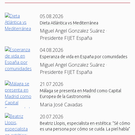
05.08.2026
Dieta Atlántica vs Mediterránea
Miguel Angel Gonzalez Suárez ·
Presidente FIJET España
04.08.2026
Esperanza de vida en España por comunidades
Miguel Angel Gonzalez Suárez ·
Presidente FIJET España
21.07.2026
Málaga se presenta en Madrid como Capital
Europea de la Gastronomía
Maria José Cavadas
20.07.2026
Beatriz Llopis, especialista en estética: “Sé cómo
es una persona por cómo se cuida. La piel habla”