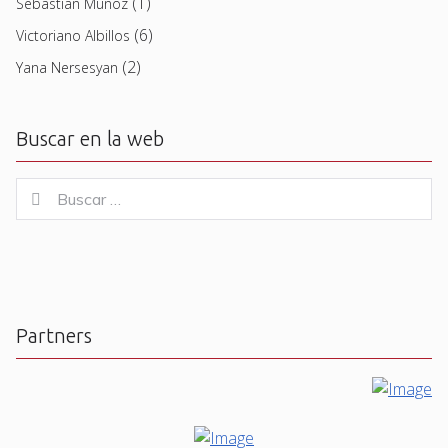
(1)
Sebastian Muñoz
(6)
Victoriano Albillos
(2)
Yana Nersesyan
Buscar en la web
Buscar
Buscar
for:
Partners