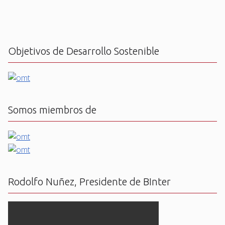
Objetivos de Desarrollo Sostenible
Somos miembros de
Rodolfo Nuñez, Presidente de BInter