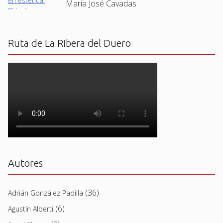
Maria José Cavadas
Ruta de La Ribera del Duero
Autores
(36)
Adrián González Padilla
(6)
Agustín Alberti