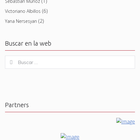
(1)
Sebastian Muñoz
(6)
Victoriano Albillos
(2)
Yana Nersesyan
Buscar en la web
Buscar
Buscar
for:
Partners