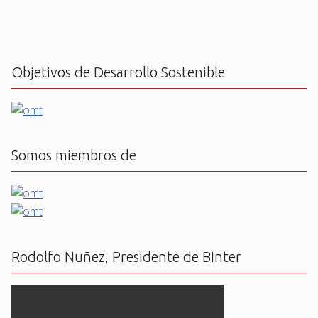
Objetivos de Desarrollo Sostenible
Somos miembros de
Rodolfo Nuñez, Presidente de BInter