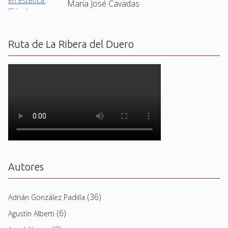
Maria José Cavadas
Ruta de La Ribera del Duero
Autores
(36)
Adrián González Padilla
(6)
Agustín Alberti