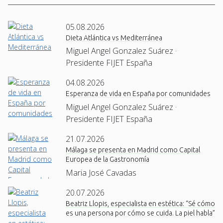
05.08.2026
Dieta Atlántica vs Mediterránea
Miguel Angel Gonzalez Suárez ·
Presidente FIJET España
04.08.2026
Esperanza de vida en España por comunidades
Miguel Angel Gonzalez Suárez ·
Presidente FIJET España
21.07.2026
Málaga se presenta en Madrid como Capital
Europea de la Gastronomía
Maria José Cavadas
20.07.2026
Beatriz Llopis, especialista en estética: “Sé cómo
es una persona por cómo se cuida. La piel habla”