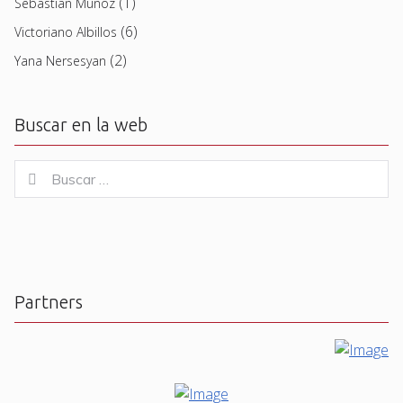
(1)
Sebastian Muñoz
(6)
Victoriano Albillos
(2)
Yana Nersesyan
Buscar en la web
Buscar
Buscar
for:
Partners