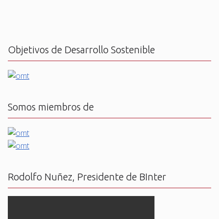
Objetivos de Desarrollo Sostenible
Somos miembros de
Rodolfo Nuñez, Presidente de BInter