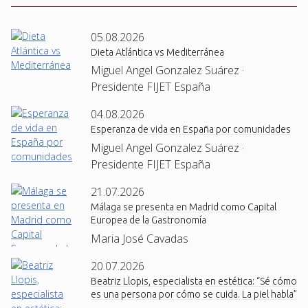
05.08.2026
Dieta Atlántica vs Mediterránea
Miguel Angel Gonzalez Suárez ·
Presidente FIJET España
04.08.2026
Esperanza de vida en España por comunidades
Miguel Angel Gonzalez Suárez ·
Presidente FIJET España
21.07.2026
Málaga se presenta en Madrid como Capital
Europea de la Gastronomía
Maria José Cavadas
20.07.2026
Beatriz Llopis, especialista en estética: “Sé cómo
es una persona por cómo se cuida. La piel habla”