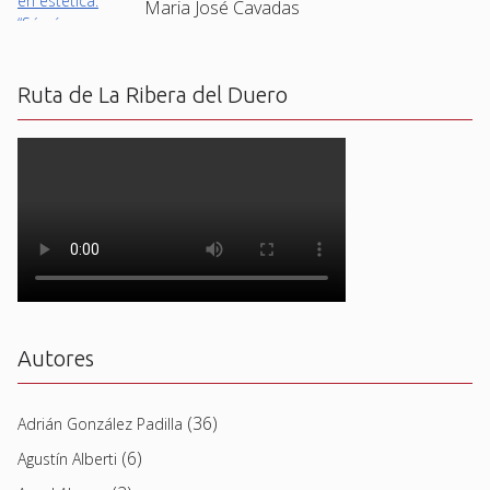
Maria José Cavadas
Ruta de La Ribera del Duero
Autores
(36)
Adrián González Padilla
(6)
Agustín Alberti