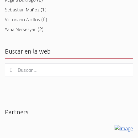
(1)
Sebastian Muñoz
(6)
Victoriano Albillos
(2)
Yana Nersesyan
Buscar en la web
Buscar
Buscar
for:
Partners