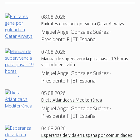
08.08.2026
Emirates gana por goleada a Qatar Airways
Miguel Angel Gonzalez Suárez ·
Presidente FIJET España
07.08.2026
Manual de supervivencia para pasar 19 horas
viajando en avión
Miguel Angel Gonzalez Suárez ·
Presidente FIJET España
05.08.2026
Dieta Atlántica vs Mediterránea
Miguel Angel Gonzalez Suárez ·
Presidente FIJET España
04.08.2026
Esperanza de vida en España por comunidades