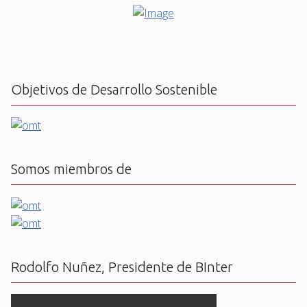
Objetivos de Desarrollo Sostenible
Somos miembros de
Rodolfo Nuñez, Presidente de BInter