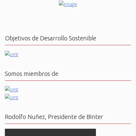
Objetivos de Desarrollo Sostenible
Somos miembros de
Rodolfo Nuñez, Presidente de BInter