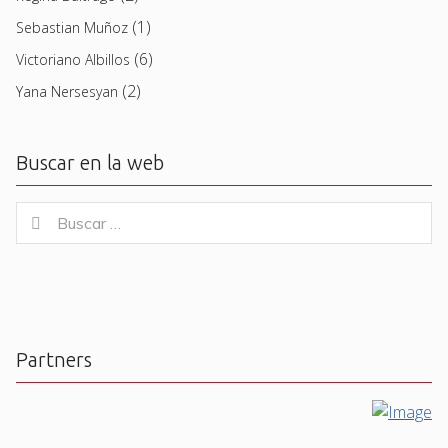
(1)
Sebastian Muñoz
(6)
Victoriano Albillos
(2)
Yana Nersesyan
Buscar en la web
Buscar
Buscar
for:
Partners