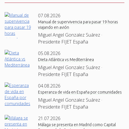
07.08.2026
Manual de supervivencia para pasar 19 horas
viajando en avión
Miguel Angel Gonzalez Suárez ·
Presidente FIJET España
05.08.2026
Dieta Atlántica vs Mediterránea
Miguel Angel Gonzalez Suárez ·
Presidente FIJET España
04.08.2026
Esperanza de vida en España por comunidades
Miguel Angel Gonzalez Suárez ·
Presidente FIJET España
21.07.2026
Málaga se presenta en Madrid como Capital