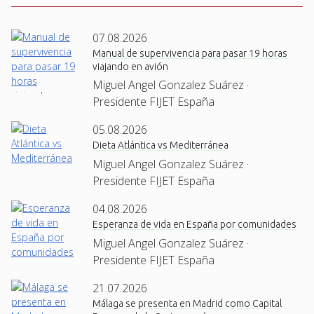
07.08.2026
Manual de supervivencia para pasar 19 horas
viajando en avión
Miguel Angel Gonzalez Suárez ·
Presidente FIJET España
05.08.2026
Dieta Atlántica vs Mediterránea
Miguel Angel Gonzalez Suárez ·
Presidente FIJET España
04.08.2026
Esperanza de vida en España por comunidades
Miguel Angel Gonzalez Suárez ·
Presidente FIJET España
21.07.2026
Málaga se presenta en Madrid como Capital