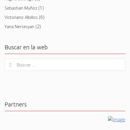
(1)
Sebastian Muñoz
(6)
Victoriano Albillos
(2)
Yana Nersesyan
Buscar en la web
Buscar
Buscar
for:
Partners