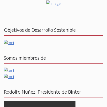
Objetivos de Desarrollo Sostenible
Somos miembros de
Rodolfo Nuñez, Presidente de BInter