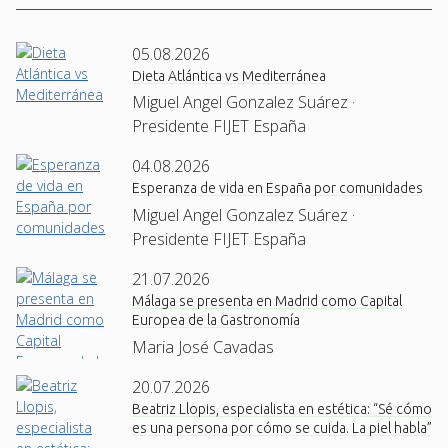
05.08.2026
Dieta Atlántica vs Mediterránea
Miguel Angel Gonzalez Suárez ·
Presidente FIJET España
04.08.2026
Esperanza de vida en España por comunidades
Miguel Angel Gonzalez Suárez ·
Presidente FIJET España
21.07.2026
Málaga se presenta en Madrid como Capital
Europea de la Gastronomía
Maria José Cavadas
20.07.2026
Beatriz Llopis, especialista en estética: “Sé cómo
es una persona por cómo se cuida. La piel habla”