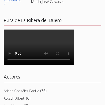
Maria José Cavadas
Ruta de La Ribera del Duero
Autores
(36)
Adrián González Padilla
(6)
Agustín Alberti