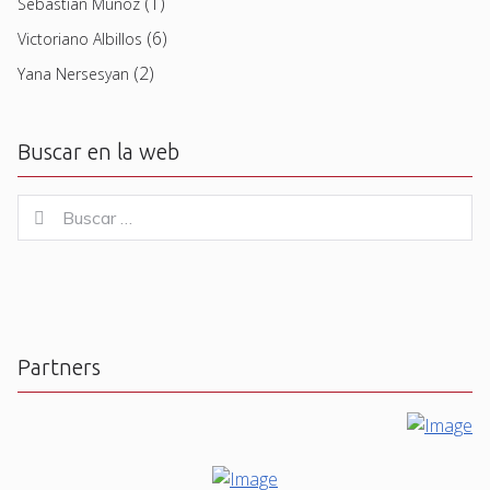
(1)
Sebastian Muñoz
(6)
Victoriano Albillos
(2)
Yana Nersesyan
Buscar en la web
Buscar
Buscar
for:
Partners