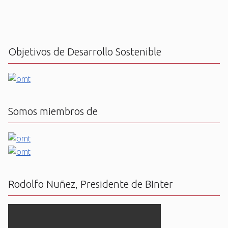
Objetivos de Desarrollo Sostenible
Somos miembros de
Rodolfo Nuñez, Presidente de BInter