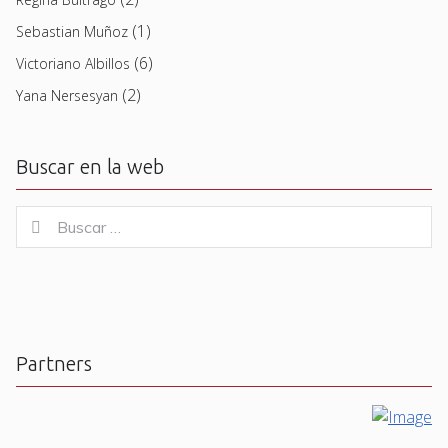
(1)
Sebastian Muñoz
(6)
Victoriano Albillos
(2)
Yana Nersesyan
Buscar en la web
Buscar
Buscar
for:
Partners