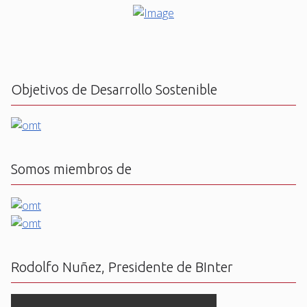
Objetivos de Desarrollo Sostenible
Somos miembros de
Rodolfo Nuñez, Presidente de BInter