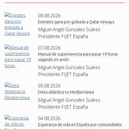
08.08.2026
Emirates gana por goleada a Qatar Airways
Miguel Angel Gonzalez Suárez ·
Presidente FIJET España
07.08.2026
Manual de supervivencia para pasar 19 horas
viajando en avión
Miguel Angel Gonzalez Suárez ·
Presidente FIJET España
05.08.2026
Dieta Atlántica vs Mediterránea
Miguel Angel Gonzalez Suárez ·
Presidente FIJET España
04.08.2026
Esperanza de vida en España por comunidades