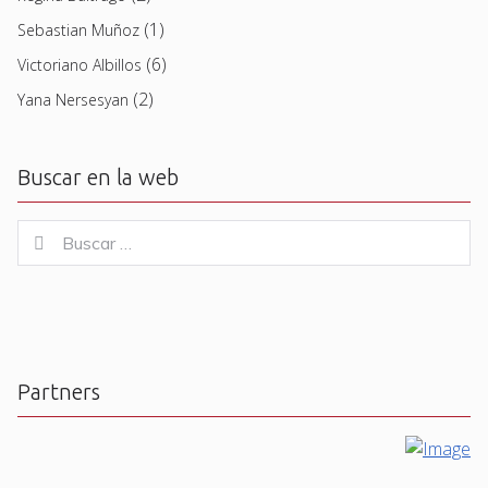
(1)
Sebastian Muñoz
(6)
Victoriano Albillos
(2)
Yana Nersesyan
Buscar en la web
Buscar
Buscar
for:
Partners