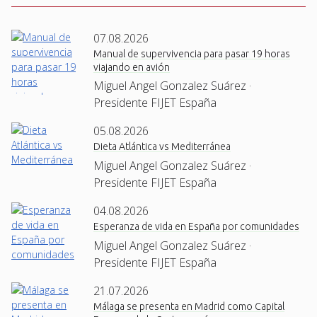
07.08.2026
Manual de supervivencia para pasar 19 horas
viajando en avión
Miguel Angel Gonzalez Suárez ·
Presidente FIJET España
05.08.2026
Dieta Atlántica vs Mediterránea
Miguel Angel Gonzalez Suárez ·
Presidente FIJET España
04.08.2026
Esperanza de vida en España por comunidades
Miguel Angel Gonzalez Suárez ·
Presidente FIJET España
21.07.2026
Málaga se presenta en Madrid como Capital