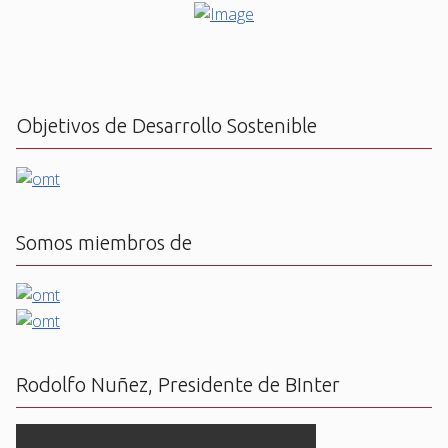
Objetivos de Desarrollo Sostenible
Somos miembros de
Rodolfo Nuñez, Presidente de BInter