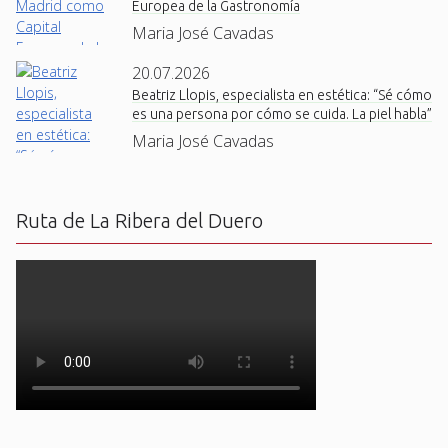
Europea de la Gastronomía
Maria José Cavadas
20.07.2026
Beatriz Llopis, especialista en estética: “Sé cómo
es una persona por cómo se cuida. La piel habla”
Maria José Cavadas
Ruta de La Ribera del Duero