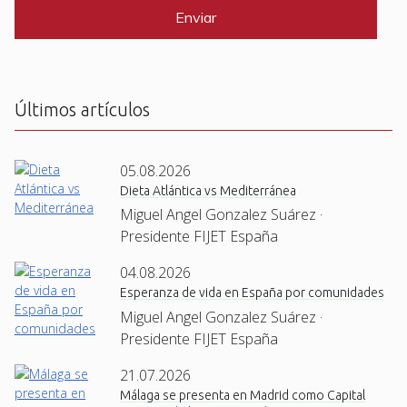
P
*
T
C
H
A
Últimos artículos
05.08.2026
Dieta Atlántica vs Mediterránea
Miguel Angel Gonzalez Suárez ·
Presidente FIJET España
04.08.2026
Esperanza de vida en España por comunidades
Miguel Angel Gonzalez Suárez ·
Presidente FIJET España
21.07.2026
Málaga se presenta en Madrid como Capital