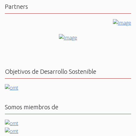
Partners
Objetivos de Desarrollo Sostenible
Somos miembros de