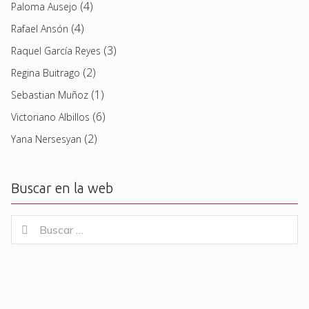
(4)
Paloma Ausejo
(4)
Rafael Ansón
(3)
Raquel García Reyes
(2)
Regina Buitrago
(1)
Sebastian Muñoz
(6)
Victoriano Albillos
(2)
Yana Nersesyan
Buscar en la web
Buscar
Buscar
for: