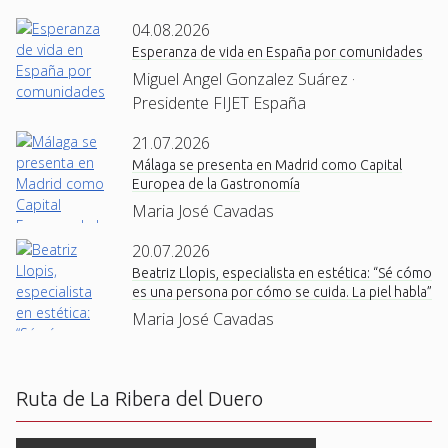
04.08.2026
Esperanza de vida en España por comunidades
Miguel Angel Gonzalez Suárez ·
Presidente FIJET España
21.07.2026
Málaga se presenta en Madrid como Capital
Europea de la Gastronomía
Maria José Cavadas
20.07.2026
Beatriz Llopis, especialista en estética: “Sé cómo
es una persona por cómo se cuida. La piel habla”
Maria José Cavadas
Ruta de La Ribera del Duero