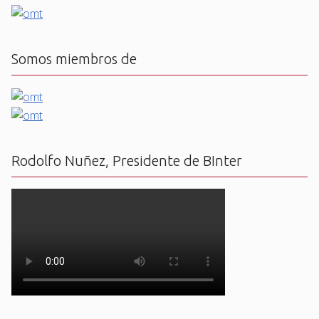
Somos miembros de
Rodolfo Nuñez, Presidente de BInter