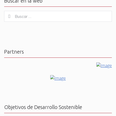
Buscar en la web
Buscar
Buscar
for:
Partners
Objetivos de Desarrollo Sostenible