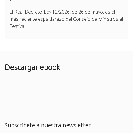
El Real Decreto-Ley 12/2026, de 26 de mayo, es el
más reciente espaldarazo del Consejo de Ministros al
Festiva…
Descargar ebook
Subscríbete a nuestra newsletter