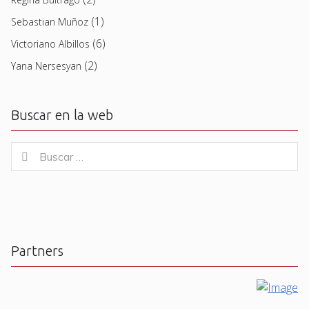
(1)
Sebastian Muñoz
(6)
Victoriano Albillos
(2)
Yana Nersesyan
Buscar en la web
Buscar
Buscar
for:
Partners