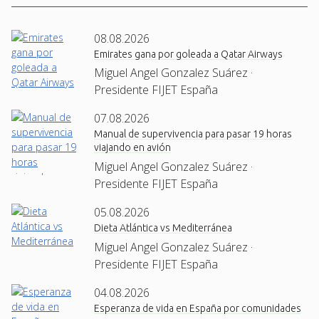
08.08.2026
Emirates gana por goleada a Qatar Airways
Miguel Angel Gonzalez Suárez ·
Presidente FIJET España
07.08.2026
Manual de supervivencia para pasar 19 horas
viajando en avión
Miguel Angel Gonzalez Suárez ·
Presidente FIJET España
05.08.2026
Dieta Atlántica vs Mediterránea
Miguel Angel Gonzalez Suárez ·
Presidente FIJET España
04.08.2026
Esperanza de vida en España por comunidades