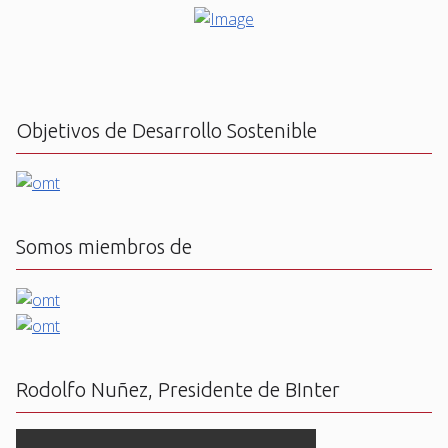
Objetivos de Desarrollo Sostenible
Somos miembros de
Rodolfo Nuñez, Presidente de BInter