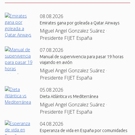
08.08.2026
Emirates gana por goleada a Qatar Airways
Miguel Angel Gonzalez Suárez ·
Presidente FIJET España
07.08.2026
Manual de supervivencia para pasar 19 horas
viajando en avión
Miguel Angel Gonzalez Suárez ·
Presidente FIJET España
05.08.2026
Dieta Atlántica vs Mediterránea
Miguel Angel Gonzalez Suárez ·
Presidente FIJET España
04.08.2026
Esperanza de vida en España por comunidades