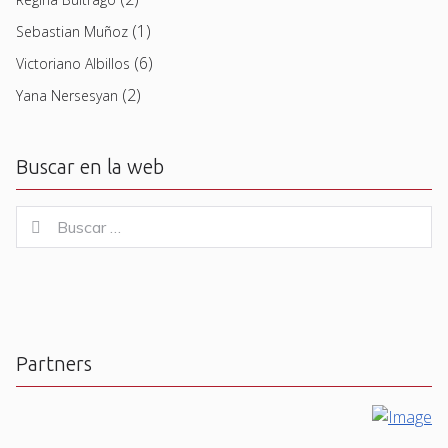
(1)
Sebastian Muñoz
(6)
Victoriano Albillos
(2)
Yana Nersesyan
Buscar en la web
Buscar
Buscar
for:
Partners