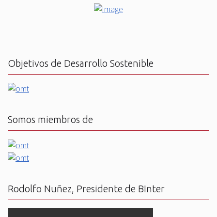
Objetivos de Desarrollo Sostenible
Somos miembros de
Rodolfo Nuñez, Presidente de BInter