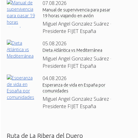
07.08.2026
Manual de supervivencia para pasar
19 horas viajando en avión
Miguel Angel Gonzalez Suárez ·
Presidente FIJET España
05.08.2026
Dieta Atlántica vs Mediterránea
Miguel Angel Gonzalez Suárez ·
Presidente FIJET España
04.08.2026
Esperanza de vida en España por
comunidades
Miguel Angel Gonzalez Suárez ·
Presidente FIJET España
Ruta de La Ribera del Duero