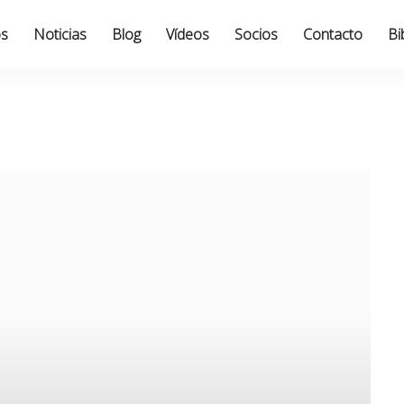
os
Noticias
Blog
Vídeos
Socios
Contacto
Bi