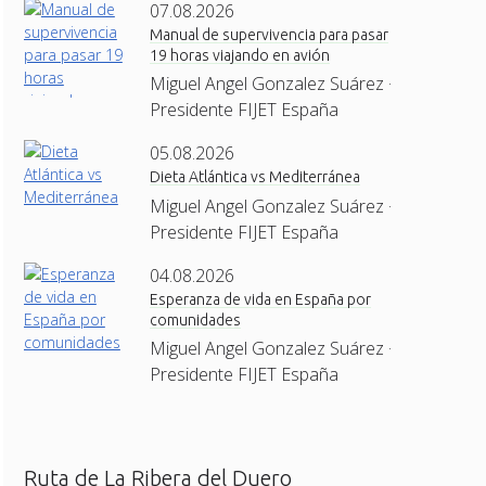
07.08.2026
Manual de supervivencia para pasar
19 horas viajando en avión
Miguel Angel Gonzalez Suárez ·
Presidente FIJET España
05.08.2026
Dieta Atlántica vs Mediterránea
Miguel Angel Gonzalez Suárez ·
Presidente FIJET España
04.08.2026
Esperanza de vida en España por
comunidades
Miguel Angel Gonzalez Suárez ·
Presidente FIJET España
Ruta de La Ribera del Duero