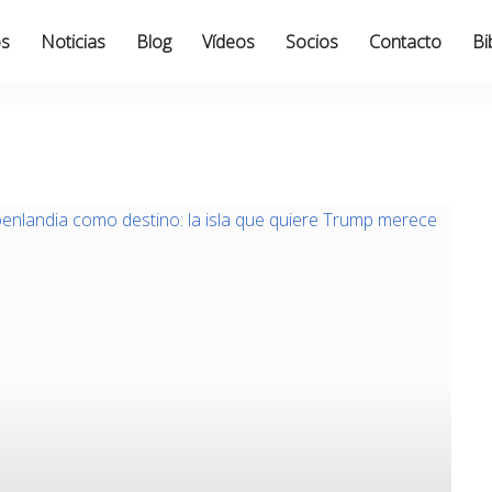
os
Noticias
Blog
Vídeos
Socios
Contacto
Bi