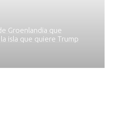
de Groenlandia que
la isla que quiere Trump