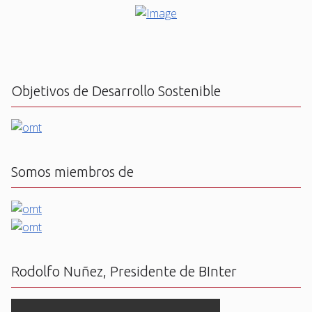
Objetivos de Desarrollo Sostenible
Somos miembros de
Rodolfo Nuñez, Presidente de BInter