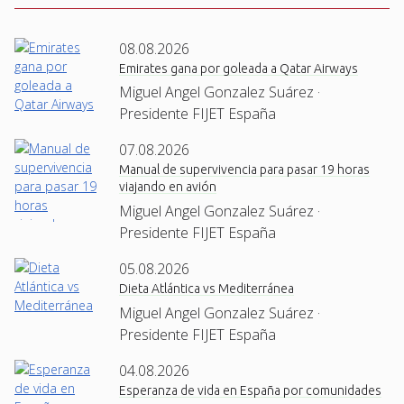
08.08.2026
Emirates gana por goleada a Qatar Airways
Miguel Angel Gonzalez Suárez ·
Presidente FIJET España
07.08.2026
Manual de supervivencia para pasar 19 horas
viajando en avión
Miguel Angel Gonzalez Suárez ·
Presidente FIJET España
05.08.2026
Dieta Atlántica vs Mediterránea
Miguel Angel Gonzalez Suárez ·
Presidente FIJET España
04.08.2026
Esperanza de vida en España por comunidades