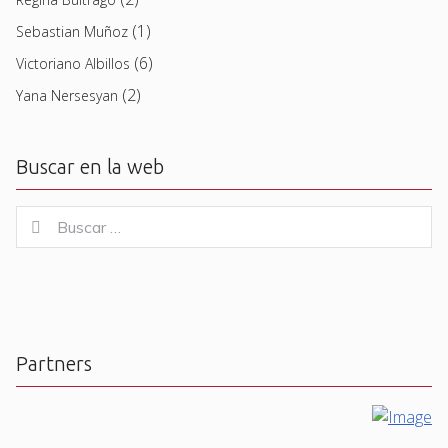
(1)
Sebastian Muñoz
(6)
Victoriano Albillos
(2)
Yana Nersesyan
Buscar en la web
Buscar
Buscar
for:
Partners