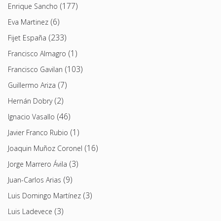
(177)
Enrique Sancho
(6)
Eva Martinez
(233)
Fijet España
(1)
Francisco Almagro
(103)
Francisco Gavilan
(7)
Guillermo Ariza
(2)
Hernán Dobry
(46)
Ignacio Vasallo
(1)
Javier Franco Rubio
(16)
Joaquin Muñoz Coronel
(3)
Jorge Marrero Ávila
(9)
Juan-Carlos Arias
(3)
Luis Domingo Martínez
(3)
Luis Ladevece