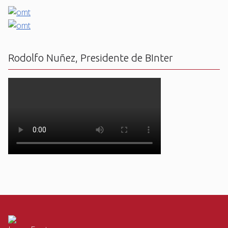
Rodolfo Nuñez, Presidente de BInter