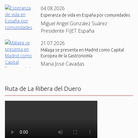
04.08.2026
Esperanza de vida en España por comunidades
Miguel Angel Gonzalez Suárez ·
Presidente FIJET España
21.07.2026
Málaga se presenta en Madrid como Capital
Europea de la Gastronomía
Maria José Cavadas
Ruta de La Ribera del Duero