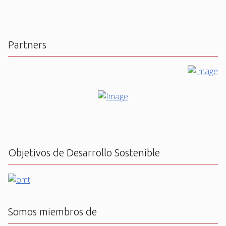
Partners
Objetivos de Desarrollo Sostenible
Somos miembros de