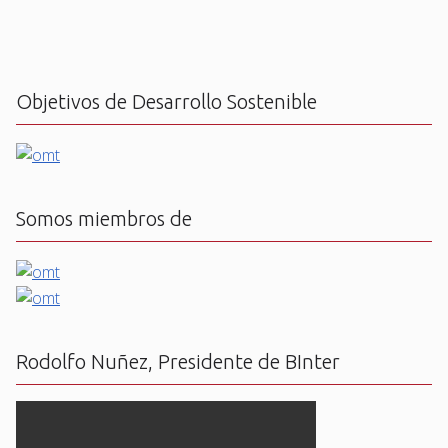
Objetivos de Desarrollo Sostenible
Somos miembros de
Rodolfo Nuñez, Presidente de BInter