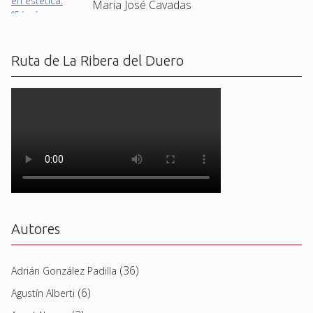
Maria José Cavadas
Ruta de La Ribera del Duero
Autores
(36)
Adrián González Padilla
(6)
Agustín Alberti