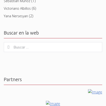
(1)
Sebastian Muñoz
(6)
Victoriano Albillos
(2)
Yana Nersesyan
Buscar en la web
Buscar
Buscar
for:
Partners