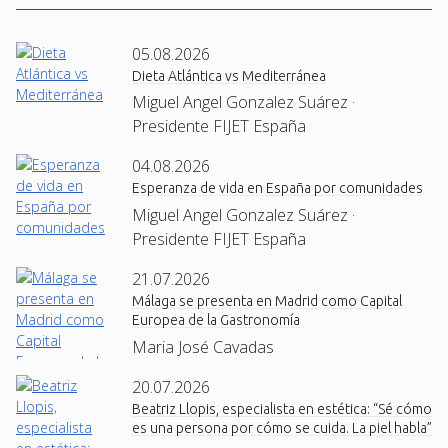
05.08.2026
Dieta Atlántica vs Mediterránea
Miguel Angel Gonzalez Suárez ·
Presidente FIJET España
04.08.2026
Esperanza de vida en España por comunidades
Miguel Angel Gonzalez Suárez ·
Presidente FIJET España
21.07.2026
Málaga se presenta en Madrid como Capital
Europea de la Gastronomía
Maria José Cavadas
20.07.2026
Beatriz Llopis, especialista en estética: “Sé cómo
es una persona por cómo se cuida. La piel habla”