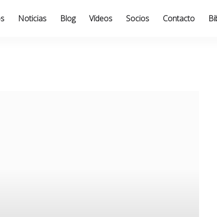
os
Noticias
Blog
Vídeos
Socios
Contacto
Bi