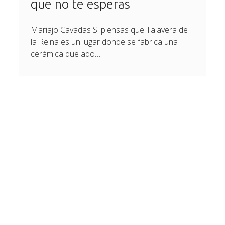
que no te esperas
Mariajo Cavadas Si piensas que Talavera de
la Reina es un lugar donde se fabrica una
cerámica que ado…