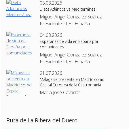
05.08.2026
Dieta Atlántica vs Mediterránea
Miguel Angel Gonzalez Suárez ·
Presidente FIJET España
04.08.2026
Esperanza de vida en España por
comunidades
Miguel Angel Gonzalez Suárez ·
Presidente FIJET España
21.07.2026
Málaga se presenta en Madrid como
Capital Europea de la Gastronomía
Maria José Cavadas
Ruta de La Ribera del Duero