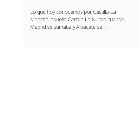
Lo que hoy conocemos por Castilla-La
Mancha, aquella Castilla La Nueva cuando
Madrid se sumaba y Albacete se r…