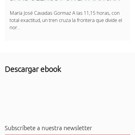
María José Cavadas Gormaz A las 11,15 horas, con
total exactitud, un tren cruza la frontera que divide el
nor…
Descargar ebook
Subscríbete a nuestra newsletter