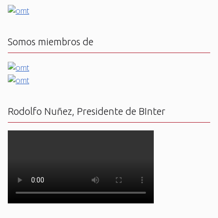
Somos miembros de
Rodolfo Nuñez, Presidente de BInter