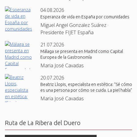
04.08.2026
Esperanza de vida en España por comunidades
Miguel Angel Gonzalez Suárez ·
Presidente FIJET España
21.07.2026
Málaga se presenta en Madrid como Capital
Europea de la Gastronomía
Maria José Cavadas
20.07.2026
Beatriz Llopis, especialista en estética: “Sé cómo
es una persona por cómo se cuida. La piel habla”
Maria José Cavadas
Ruta de La Ribera del Duero