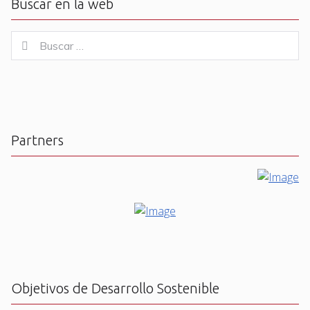
Buscar en la web
Buscar
Buscar
for:
Partners
Objetivos de Desarrollo Sostenible