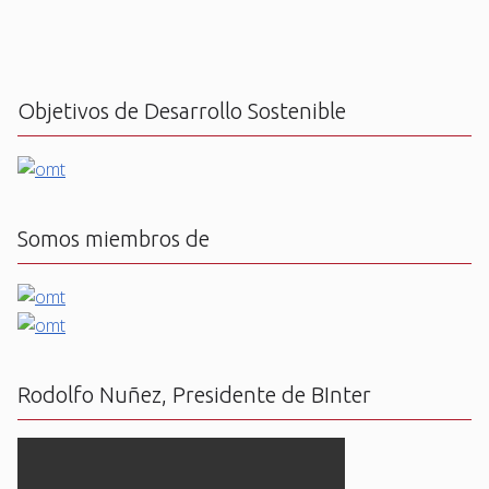
Objetivos de Desarrollo Sostenible
Somos miembros de
Rodolfo Nuñez, Presidente de BInter