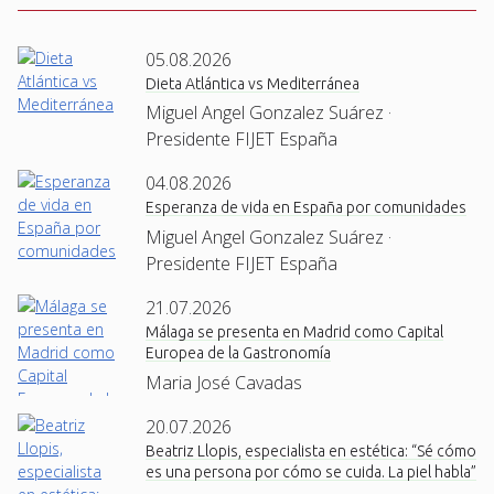
05.08.2026
Dieta Atlántica vs Mediterránea
Miguel Angel Gonzalez Suárez ·
Presidente FIJET España
04.08.2026
Esperanza de vida en España por comunidades
Miguel Angel Gonzalez Suárez ·
Presidente FIJET España
21.07.2026
Málaga se presenta en Madrid como Capital
Europea de la Gastronomía
Maria José Cavadas
20.07.2026
Beatriz Llopis, especialista en estética: “Sé cómo
es una persona por cómo se cuida. La piel habla”