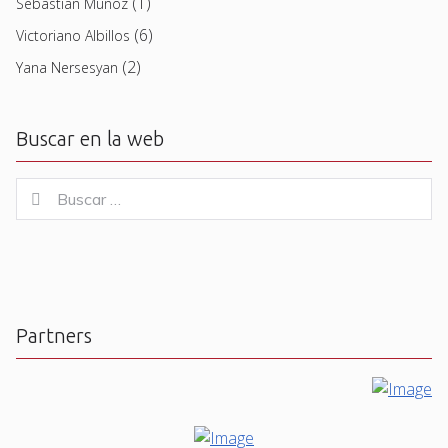
(1)
Sebastian Muñoz
(6)
Victoriano Albillos
(2)
Yana Nersesyan
Buscar en la web
Buscar
Buscar
for:
Partners