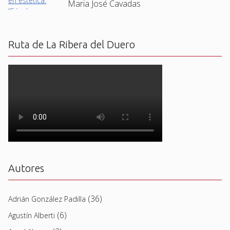
Maria José Cavadas
Ruta de La Ribera del Duero
Autores
(36)
Adrián González Padilla
(6)
Agustín Alberti