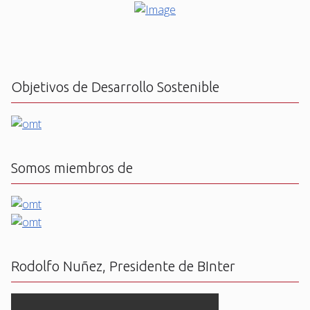
Objetivos de Desarrollo Sostenible
Somos miembros de
Rodolfo Nuñez, Presidente de BInter