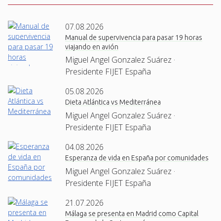
07.08.2026
Manual de supervivencia para pasar 19 horas
viajando en avión
Miguel Angel Gonzalez Suárez ·
Presidente FIJET España
05.08.2026
Dieta Atlántica vs Mediterránea
Miguel Angel Gonzalez Suárez ·
Presidente FIJET España
04.08.2026
Esperanza de vida en España por comunidades
Miguel Angel Gonzalez Suárez ·
Presidente FIJET España
21.07.2026
Málaga se presenta en Madrid como Capital