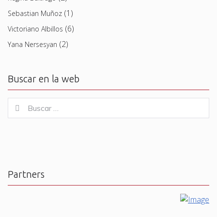
(1)
Sebastian Muñoz
(6)
Victoriano Albillos
(2)
Yana Nersesyan
Buscar en la web
Buscar
Buscar
for:
Partners