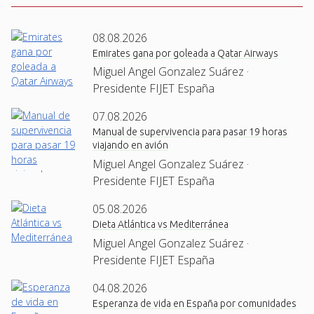
08.08.2026
Emirates gana por goleada a Qatar Airways
Miguel Angel Gonzalez Suárez ·
Presidente FIJET España
07.08.2026
Manual de supervivencia para pasar 19 horas
viajando en avión
Miguel Angel Gonzalez Suárez ·
Presidente FIJET España
05.08.2026
Dieta Atlántica vs Mediterránea
Miguel Angel Gonzalez Suárez ·
Presidente FIJET España
04.08.2026
Esperanza de vida en España por comunidades