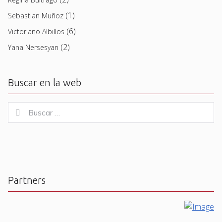
(1)
Sebastian Muñoz
(6)
Victoriano Albillos
(2)
Yana Nersesyan
Buscar en la web
Buscar
Buscar
for:
Partners