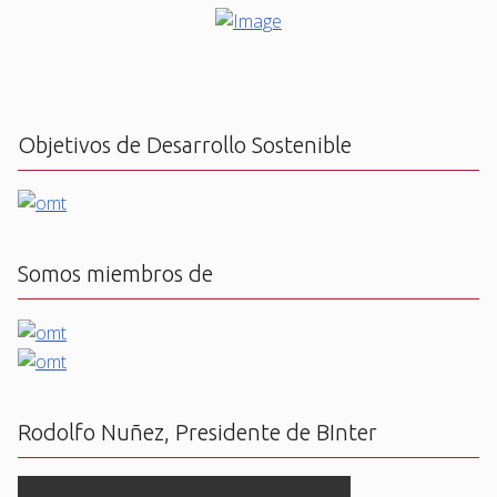
Objetivos de Desarrollo Sostenible
Somos miembros de
Rodolfo Nuñez, Presidente de BInter