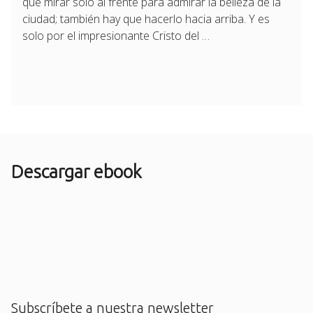
que mirar solo al frente para admirar la belleza de la
ciudad; también hay que hacerlo hacia arriba. Y es
solo por el impresionante Cristo del …
Descargar ebook
Subscríbete a nuestra newsletter