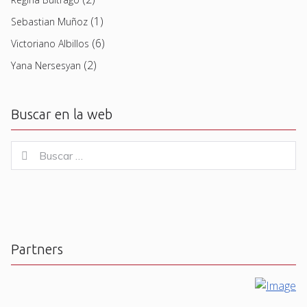
(1)
Sebastian Muñoz
(6)
Victoriano Albillos
(2)
Yana Nersesyan
Buscar en la web
Buscar
Buscar
for:
Partners