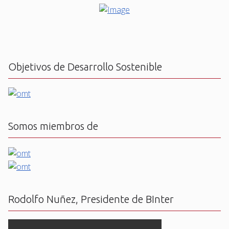
Objetivos de Desarrollo Sostenible
Somos miembros de
Rodolfo Nuñez, Presidente de BInter