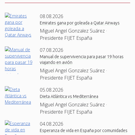
08.08.2026
Emirates gana por goleada a Qatar Airways
Miguel Angel Gonzalez Suárez ·
Presidente FIJET España
07.08.2026
Manual de supervivencia para pasar 19 horas
viajando en avión
Miguel Angel Gonzalez Suárez ·
Presidente FIJET España
05.08.2026
Dieta Atlántica vs Mediterránea
Miguel Angel Gonzalez Suárez ·
Presidente FIJET España
04.08.2026
Esperanza de vida en España por comunidades