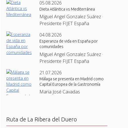
05.08.2026
Dieta Atlántica vs Mediterránea
Miguel Angel Gonzalez Suárez ·
Presidente FIJET España
04.08.2026
Esperanza de vida en España por
comunidades
Miguel Angel Gonzalez Suárez ·
Presidente FIJET España
21.07.2026
Málaga se presenta en Madrid como
Capital Europea de la Gastronomía
Maria José Cavadas
Ruta de La Ribera del Duero