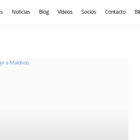
os
Noticias
Blog
Vídeos
Socios
Contacto
Bi