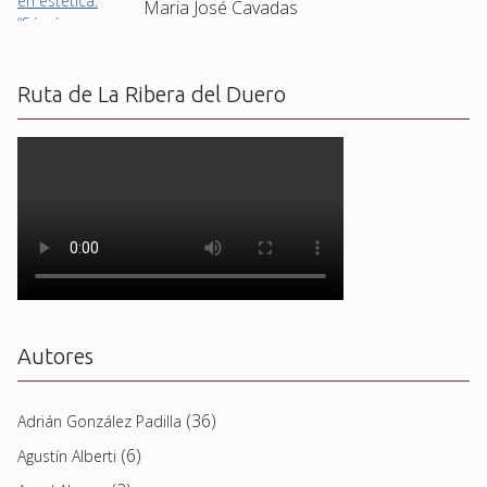
Maria José Cavadas
Ruta de La Ribera del Duero
Autores
(36)
Adrián González Padilla
(6)
Agustín Alberti