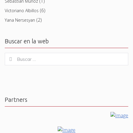
(1)
Sebastian Muñoz
(6)
Victoriano Albillos
(2)
Yana Nersesyan
Buscar en la web
Buscar
Buscar
for:
Partners