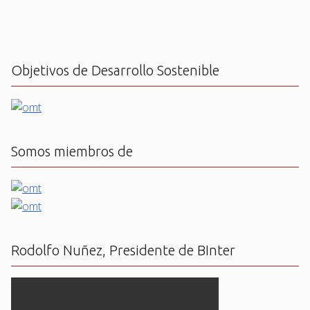
Objetivos de Desarrollo Sostenible
Somos miembros de
Rodolfo Nuñez, Presidente de BInter