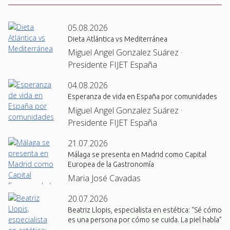
05.08.2026
Dieta Atlántica vs Mediterránea
Miguel Angel Gonzalez Suárez ·
Presidente FIJET España
04.08.2026
Esperanza de vida en España por comunidades
Miguel Angel Gonzalez Suárez ·
Presidente FIJET España
21.07.2026
Málaga se presenta en Madrid como Capital
Europea de la Gastronomía
Maria José Cavadas
20.07.2026
Beatriz Llopis, especialista en estética: “Sé cómo
es una persona por cómo se cuida. La piel habla”