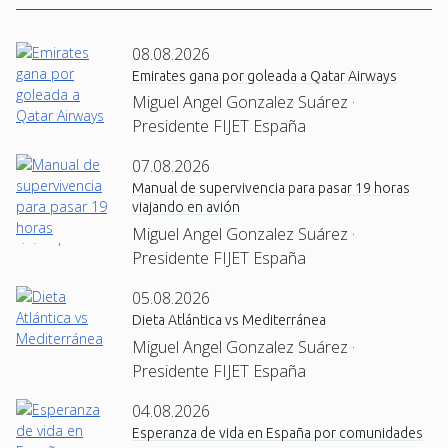
08.08.2026
Emirates gana por goleada a Qatar Airways
Miguel Angel Gonzalez Suárez ·
Presidente FIJET España
07.08.2026
Manual de supervivencia para pasar 19 horas
viajando en avión
Miguel Angel Gonzalez Suárez ·
Presidente FIJET España
05.08.2026
Dieta Atlántica vs Mediterránea
Miguel Angel Gonzalez Suárez ·
Presidente FIJET España
04.08.2026
Esperanza de vida en España por comunidades