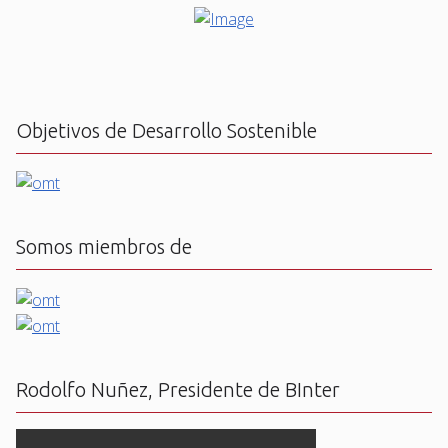
Objetivos de Desarrollo Sostenible
Somos miembros de
Rodolfo Nuñez, Presidente de BInter