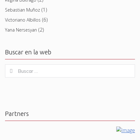
(1)
Sebastian Muñoz
(6)
Victoriano Albillos
(2)
Yana Nersesyan
Buscar en la web
Buscar
Buscar
for:
Partners