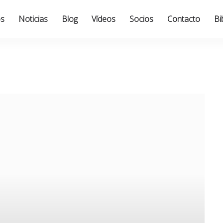
os
Noticias
Blog
Vídeos
Socios
Contacto
Bi