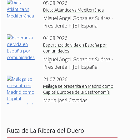
05.08.2026
Dieta Atlántica vs Mediterránea
Miguel Angel Gonzalez Suárez ·
Presidente FIJET España
04.08.2026
Esperanza de vida en España por
comunidades
Miguel Angel Gonzalez Suárez ·
Presidente FIJET España
21.07.2026
Málaga se presenta en Madrid como
Capital Europea de la Gastronomía
Maria José Cavadas
Ruta de La Ribera del Duero