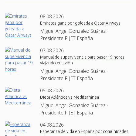
08.08.2026
Emirates gana por goleada a Qatar Airways
Miguel Angel Gonzalez Suárez ·
Presidente FIJET España
07.08.2026
Manual de supervivencia para pasar 19 horas
viajando en avión
Miguel Angel Gonzalez Suárez ·
Presidente FIJET España
05.08.2026
Dieta Atlántica vs Mediterránea
Miguel Angel Gonzalez Suárez ·
Presidente FIJET España
04.08.2026
Esperanza de vida en España por comunidades