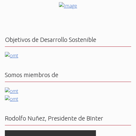
Objetivos de Desarrollo Sostenible
Somos miembros de
Rodolfo Nuñez, Presidente de BInter