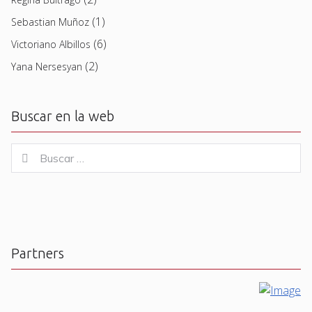
(1)
Sebastian Muñoz
(6)
Victoriano Albillos
(2)
Yana Nersesyan
Buscar en la web
Buscar
Buscar
for:
Partners