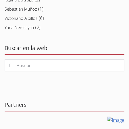
(1)
Sebastian Muñoz
(6)
Victoriano Albillos
(2)
Yana Nersesyan
Buscar en la web
Buscar
Buscar
for:
Partners