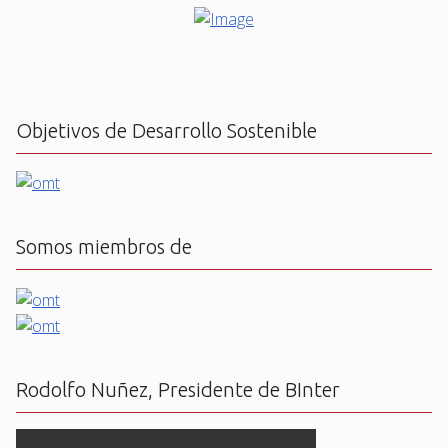
Objetivos de Desarrollo Sostenible
Somos miembros de
Rodolfo Nuñez, Presidente de BInter