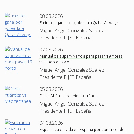
08.08.2026
Emirates gana por goleada a Qatar Airways
Miguel Angel Gonzalez Suárez ·
Presidente FIJET España
07.08.2026
Manual de supervivencia para pasar 19 horas
viajando en avión
Miguel Angel Gonzalez Suárez ·
Presidente FIJET España
05.08.2026
Dieta Atlántica vs Mediterránea
Miguel Angel Gonzalez Suárez ·
Presidente FIJET España
04.08.2026
Esperanza de vida en España por comunidades