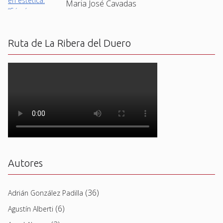
Maria José Cavadas
Ruta de La Ribera del Duero
Autores
(36)
Adrián González Padilla
(6)
Agustín Alberti