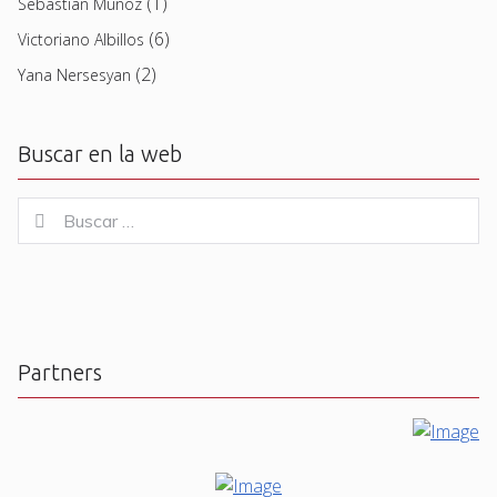
(1)
Sebastian Muñoz
(6)
Victoriano Albillos
(2)
Yana Nersesyan
Buscar en la web
Buscar
Buscar
for:
Partners