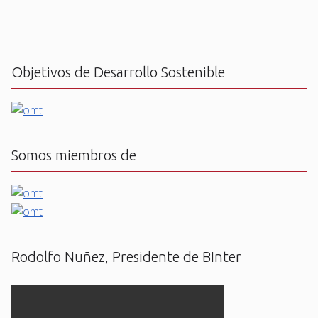
Objetivos de Desarrollo Sostenible
Somos miembros de
Rodolfo Nuñez, Presidente de BInter