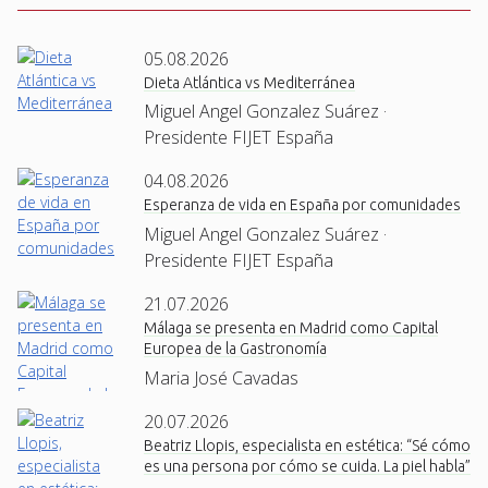
05.08.2026
Dieta Atlántica vs Mediterránea
Miguel Angel Gonzalez Suárez ·
Presidente FIJET España
04.08.2026
Esperanza de vida en España por comunidades
Miguel Angel Gonzalez Suárez ·
Presidente FIJET España
21.07.2026
Málaga se presenta en Madrid como Capital
Europea de la Gastronomía
Maria José Cavadas
20.07.2026
Beatriz Llopis, especialista en estética: “Sé cómo
es una persona por cómo se cuida. La piel habla”