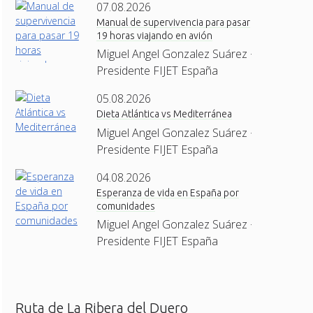
07.08.2026
Manual de supervivencia para pasar
19 horas viajando en avión
Miguel Angel Gonzalez Suárez ·
Presidente FIJET España
05.08.2026
Dieta Atlántica vs Mediterránea
Miguel Angel Gonzalez Suárez ·
Presidente FIJET España
04.08.2026
Esperanza de vida en España por
comunidades
Miguel Angel Gonzalez Suárez ·
Presidente FIJET España
Ruta de La Ribera del Duero