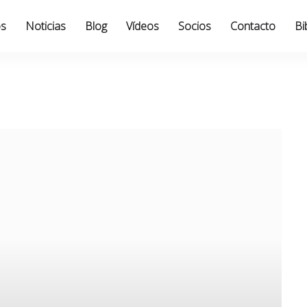
os
Noticias
Blog
Vídeos
Socios
Contacto
Bi