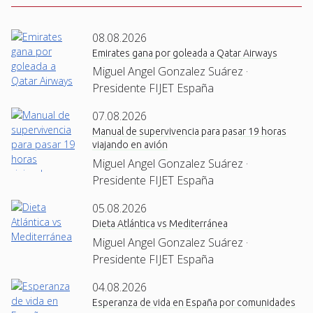
08.08.2026
Emirates gana por goleada a Qatar Airways
Miguel Angel Gonzalez Suárez ·
Presidente FIJET España
07.08.2026
Manual de supervivencia para pasar 19 horas
viajando en avión
Miguel Angel Gonzalez Suárez ·
Presidente FIJET España
05.08.2026
Dieta Atlántica vs Mediterránea
Miguel Angel Gonzalez Suárez ·
Presidente FIJET España
04.08.2026
Esperanza de vida en España por comunidades