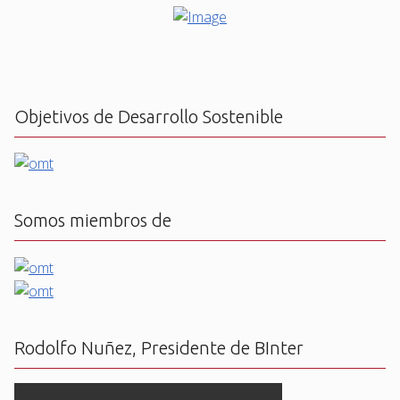
Objetivos de Desarrollo Sostenible
Somos miembros de
Rodolfo Nuñez, Presidente de BInter