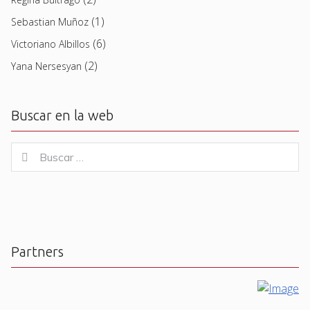
(1)
Sebastian Muñoz
(6)
Victoriano Albillos
(2)
Yana Nersesyan
Buscar en la web
Buscar
Buscar
for:
Partners