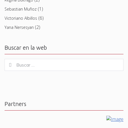
(1)
Sebastian Muñoz
(6)
Victoriano Albillos
(2)
Yana Nersesyan
Buscar en la web
Buscar
Buscar
for:
Partners