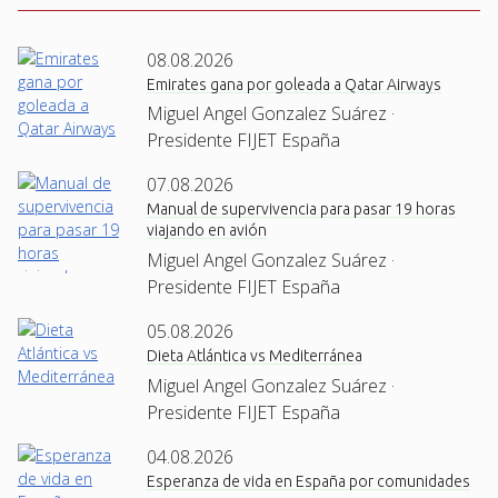
08.08.2026
Emirates gana por goleada a Qatar Airways
Miguel Angel Gonzalez Suárez ·
Presidente FIJET España
07.08.2026
Manual de supervivencia para pasar 19 horas
viajando en avión
Miguel Angel Gonzalez Suárez ·
Presidente FIJET España
05.08.2026
Dieta Atlántica vs Mediterránea
Miguel Angel Gonzalez Suárez ·
Presidente FIJET España
04.08.2026
Esperanza de vida en España por comunidades