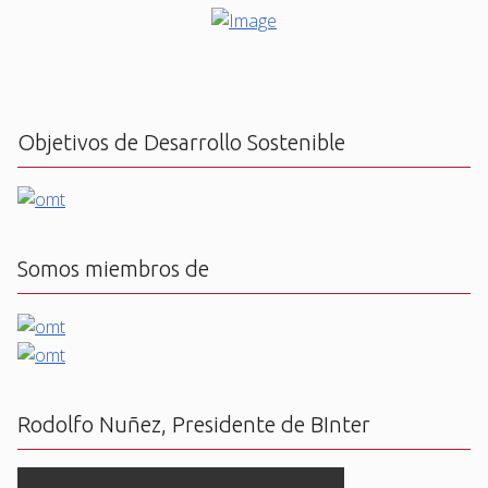
Objetivos de Desarrollo Sostenible
Somos miembros de
Rodolfo Nuñez, Presidente de BInter