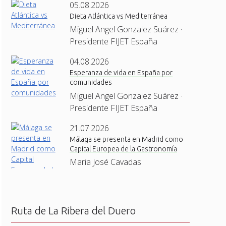
05.08.2026
Dieta Atlántica vs Mediterránea
Miguel Angel Gonzalez Suárez ·
Presidente FIJET España
04.08.2026
Esperanza de vida en España por
comunidades
Miguel Angel Gonzalez Suárez ·
Presidente FIJET España
21.07.2026
Málaga se presenta en Madrid como
Capital Europea de la Gastronomía
Maria José Cavadas
Ruta de La Ribera del Duero