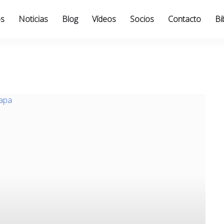
os
Noticias
Blog
Vídeos
Socios
Contacto
Bi