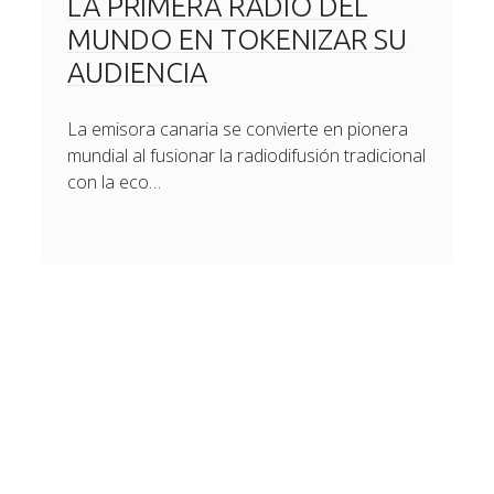
LA PRIMERA RADIO DEL
MUNDO EN TOKENIZAR SU
AUDIENCIA
La emisora canaria se convierte en pionera
mundial al fusionar la radiodifusión tradicional
con la eco…