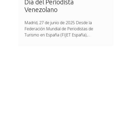
Día del Periodista
Venezolano
Madrid, 27 de junio de 2025 Desde la
Federación Mundial de Periodistas de
Turismo en España (FIJET España),…