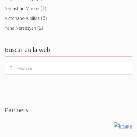
(1)
Sebastian Muñoz
(6)
Victoriano Albillos
(2)
Yana Nersesyan
Buscar en la web
Buscar
Buscar
for:
Partners