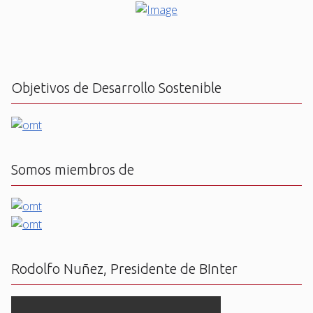
Objetivos de Desarrollo Sostenible
Somos miembros de
Rodolfo Nuñez, Presidente de BInter