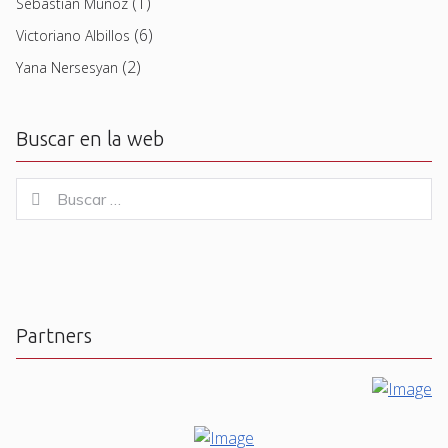
(1)
Sebastian Muñoz
(6)
Victoriano Albillos
(2)
Yana Nersesyan
Buscar en la web
Buscar
Buscar
for:
Partners