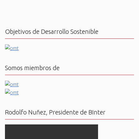
Objetivos de Desarrollo Sostenible
Somos miembros de
Rodolfo Nuñez, Presidente de BInter