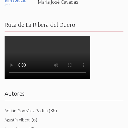
Maria José Cavadas
Ruta de La Ribera del Duero
Autores
(36)
Adrián González Padilla
(6)
Agustín Alberti