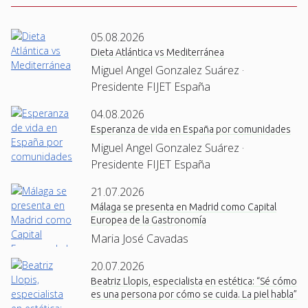
05.08.2026
Dieta Atlántica vs Mediterránea
Miguel Angel Gonzalez Suárez ·
Presidente FIJET España
04.08.2026
Esperanza de vida en España por comunidades
Miguel Angel Gonzalez Suárez ·
Presidente FIJET España
21.07.2026
Málaga se presenta en Madrid como Capital
Europea de la Gastronomía
Maria José Cavadas
20.07.2026
Beatriz Llopis, especialista en estética: “Sé cómo
es una persona por cómo se cuida. La piel habla”