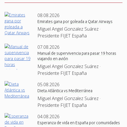
08.08.2026
Emirates gana por goleada a Qatar Airways
Miguel Angel Gonzalez Suárez ·
Presidente FIJET España
07.08.2026
Manual de supervivencia para pasar 19 horas
viajando en avión
Miguel Angel Gonzalez Suárez ·
Presidente FIJET España
05.08.2026
Dieta Atlántica vs Mediterránea
Miguel Angel Gonzalez Suárez ·
Presidente FIJET España
04.08.2026
Esperanza de vida en España por comunidades