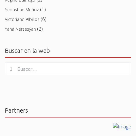
(1)
Sebastian Muñoz
(6)
Victoriano Albillos
(2)
Yana Nersesyan
Buscar en la web
Buscar
Buscar
for:
Partners