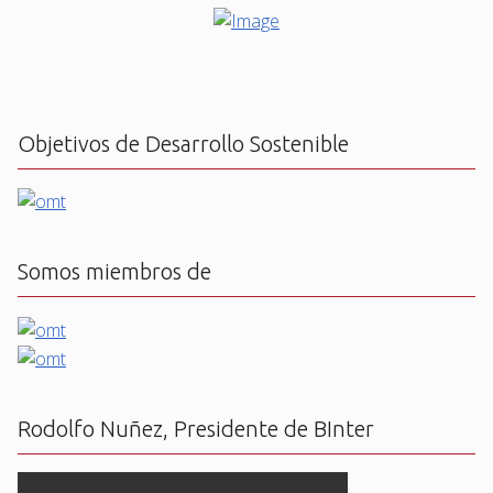
Objetivos de Desarrollo Sostenible
Somos miembros de
Rodolfo Nuñez, Presidente de BInter