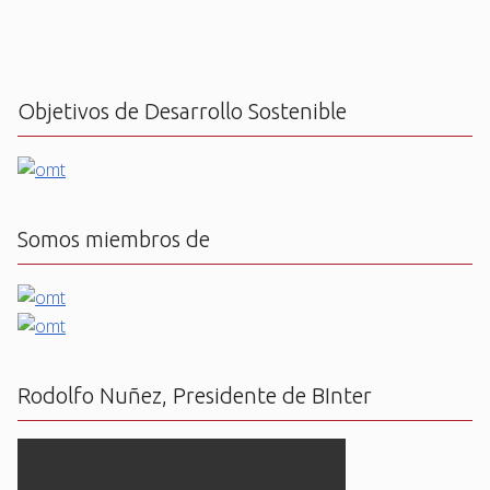
Objetivos de Desarrollo Sostenible
Somos miembros de
Rodolfo Nuñez, Presidente de BInter