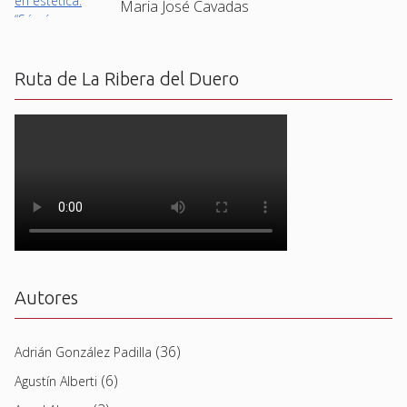
Maria José Cavadas
Ruta de La Ribera del Duero
Autores
(36)
Adrián González Padilla
(6)
Agustín Alberti