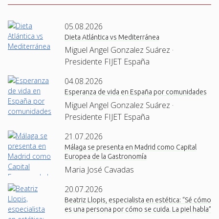
05.08.2026
Dieta Atlántica vs Mediterránea
Miguel Angel Gonzalez Suárez ·
Presidente FIJET España
04.08.2026
Esperanza de vida en España por comunidades
Miguel Angel Gonzalez Suárez ·
Presidente FIJET España
21.07.2026
Málaga se presenta en Madrid como Capital
Europea de la Gastronomía
Maria José Cavadas
20.07.2026
Beatriz Llopis, especialista en estética: “Sé cómo
es una persona por cómo se cuida. La piel habla”