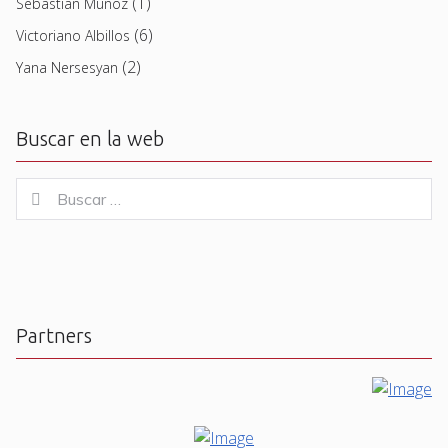
(1)
Sebastian Muñoz
(6)
Victoriano Albillos
(2)
Yana Nersesyan
Buscar en la web
Buscar
Buscar
for:
Partners