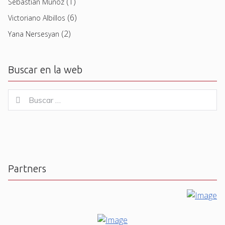
(1)
Sebastian Muñoz
(6)
Victoriano Albillos
(2)
Yana Nersesyan
Buscar en la web
Buscar
Buscar
for:
Partners