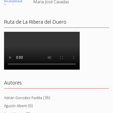
Maria José Cavadas
Ruta de La Ribera del Duero
Autores
(36)
Adrián González Padilla
(6)
Agustín Alberti