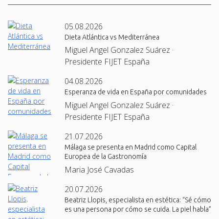
05.08.2026
Dieta Atlántica vs Mediterránea
Miguel Angel Gonzalez Suárez ·
Presidente FIJET España
04.08.2026
Esperanza de vida en España por comunidades
Miguel Angel Gonzalez Suárez ·
Presidente FIJET España
21.07.2026
Málaga se presenta en Madrid como Capital
Europea de la Gastronomía
Maria José Cavadas
20.07.2026
Beatriz Llopis, especialista en estética: “Sé cómo
es una persona por cómo se cuida. La piel habla”