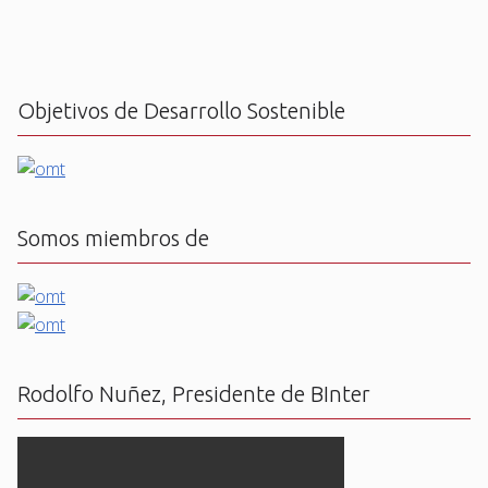
Objetivos de Desarrollo Sostenible
Somos miembros de
Rodolfo Nuñez, Presidente de BInter