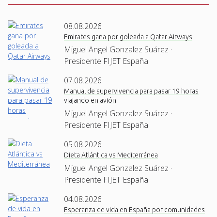
08.08.2026
Emirates gana por goleada a Qatar Airways
Miguel Angel Gonzalez Suárez ·
Presidente FIJET España
07.08.2026
Manual de supervivencia para pasar 19 horas
viajando en avión
Miguel Angel Gonzalez Suárez ·
Presidente FIJET España
05.08.2026
Dieta Atlántica vs Mediterránea
Miguel Angel Gonzalez Suárez ·
Presidente FIJET España
04.08.2026
Esperanza de vida en España por comunidades