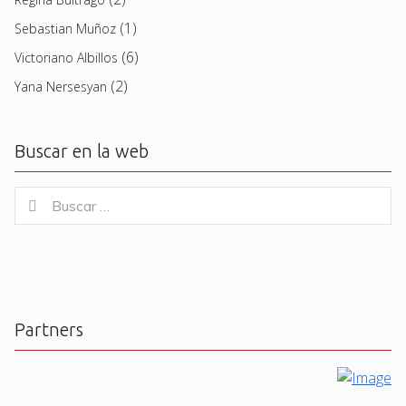
(1)
Sebastian Muñoz
(6)
Victoriano Albillos
(2)
Yana Nersesyan
Buscar en la web
Buscar
Buscar
for:
Partners