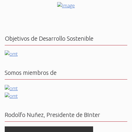
Objetivos de Desarrollo Sostenible
Somos miembros de
Rodolfo Nuñez, Presidente de BInter