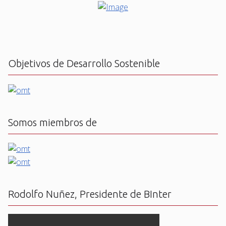
Objetivos de Desarrollo Sostenible
Somos miembros de
Rodolfo Nuñez, Presidente de BInter