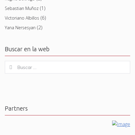
(1)
Sebastian Muñoz
(6)
Victoriano Albillos
(2)
Yana Nersesyan
Buscar en la web
Buscar
Buscar
for:
Partners