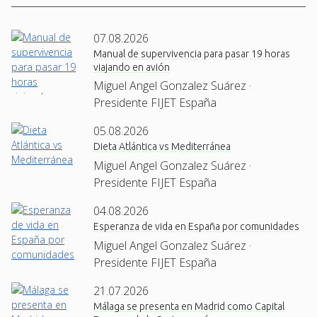
07.08.2026
Manual de supervivencia para pasar 19 horas
viajando en avión
Miguel Angel Gonzalez Suárez ·
Presidente FIJET España
05.08.2026
Dieta Atlántica vs Mediterránea
Miguel Angel Gonzalez Suárez ·
Presidente FIJET España
04.08.2026
Esperanza de vida en España por comunidades
Miguel Angel Gonzalez Suárez ·
Presidente FIJET España
21.07.2026
Málaga se presenta en Madrid como Capital