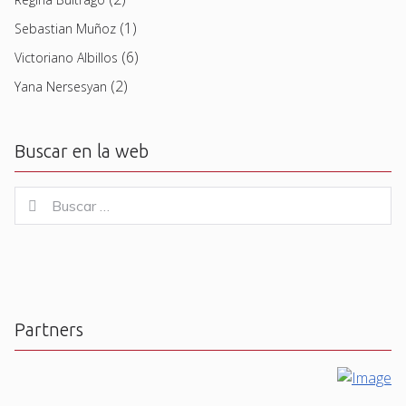
(1)
Sebastian Muñoz
(6)
Victoriano Albillos
(2)
Yana Nersesyan
Buscar en la web
Buscar
Buscar
for:
Partners