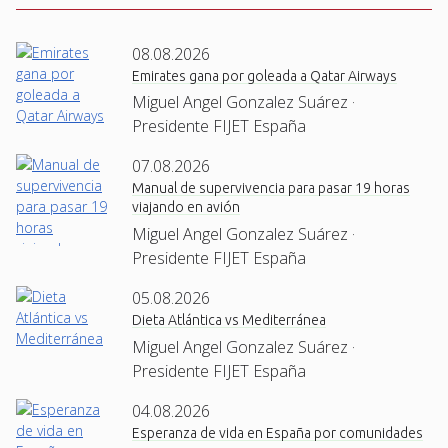
08.08.2026
Emirates gana por goleada a Qatar Airways
Miguel Angel Gonzalez Suárez ·
Presidente FIJET España
07.08.2026
Manual de supervivencia para pasar 19 horas
viajando en avión
Miguel Angel Gonzalez Suárez ·
Presidente FIJET España
05.08.2026
Dieta Atlántica vs Mediterránea
Miguel Angel Gonzalez Suárez ·
Presidente FIJET España
04.08.2026
Esperanza de vida en España por comunidades