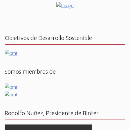
Objetivos de Desarrollo Sostenible
Somos miembros de
Rodolfo Nuñez, Presidente de BInter