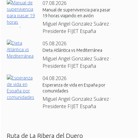
07.08.2026
Manual de supervivencia para pasar
19 horas viajando en avión
Miguel Angel Gonzalez Suárez ·
Presidente FIJET España
05.08.2026
Dieta Atlántica vs Mediterránea
Miguel Angel Gonzalez Suárez ·
Presidente FIJET España
04.08.2026
Esperanza de vida en España por
comunidades
Miguel Angel Gonzalez Suárez ·
Presidente FIJET España
Ruta de La Ribera del Duero