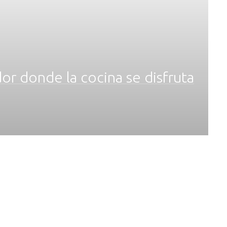
or donde la cocina se disfruta