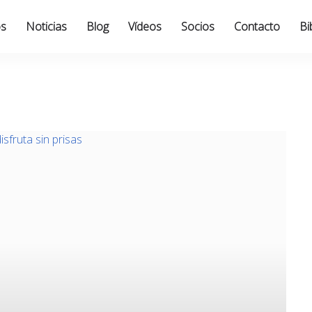
os
Noticias
Blog
Vídeos
Socios
Contacto
Bi