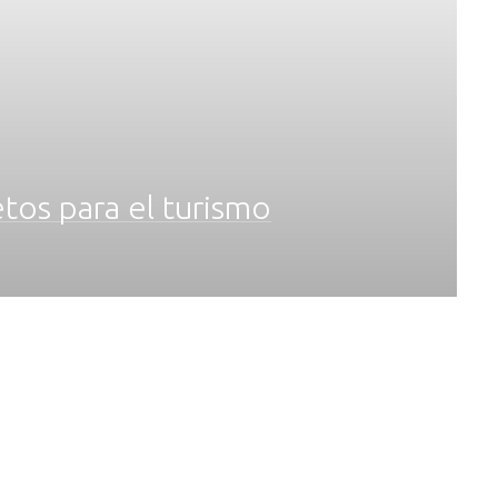
etos para el turismo