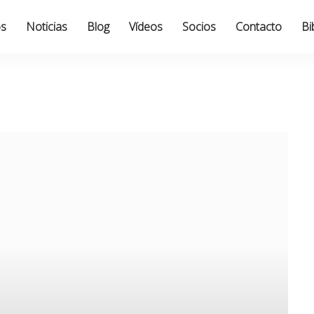
os
Noticias
Blog
Vídeos
Socios
Contacto
Bi