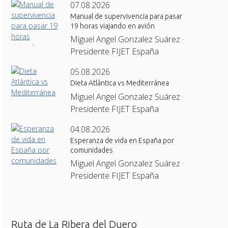
07.08.2026
Manual de supervivencia para pasar
19 horas viajando en avión
Miguel Angel Gonzalez Suárez ·
Presidente FIJET España
05.08.2026
Dieta Atlántica vs Mediterránea
Miguel Angel Gonzalez Suárez ·
Presidente FIJET España
04.08.2026
Esperanza de vida en España por
comunidades
Miguel Angel Gonzalez Suárez ·
Presidente FIJET España
Ruta de La Ribera del Duero