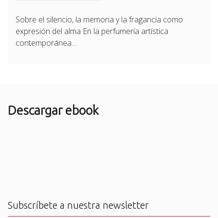
Sobre el silencio, la memoria y la fragancia como
expresión del alma En la perfumería artística
contemporánea…
Descargar ebook
Subscríbete a nuestra newsletter