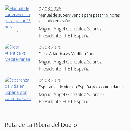
07.08.2026
Manual de supervivencia para pasar 19 horas
viajando en avión
Miguel Angel Gonzalez Suárez ·
Presidente FIJET España
05.08.2026
Dieta Atlántica vs Mediterránea
Miguel Angel Gonzalez Suárez ·
Presidente FIJET España
04.08.2026
Esperanza de vida en España por comunidades
Miguel Angel Gonzalez Suárez ·
Presidente FIJET España
Ruta de La Ribera del Duero