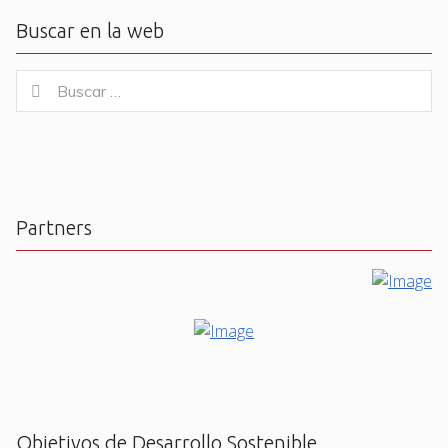
Buscar en la web
Buscar
Buscar
for:
Partners
Objetivos de Desarrollo Sostenible