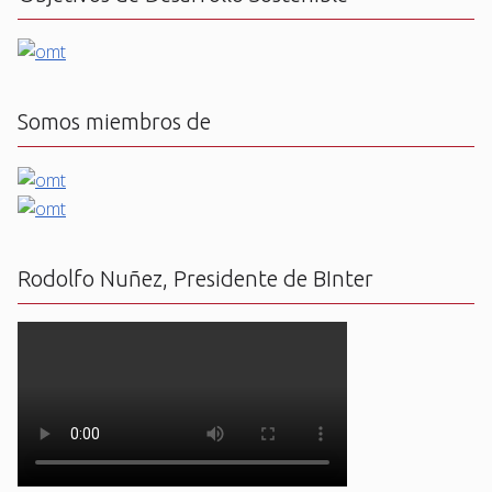
Somos miembros de
Rodolfo Nuñez, Presidente de BInter