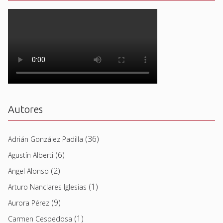
Autores
(36)
Adrián González Padilla
(6)
Agustín Alberti
(2)
Angel Alonso
(1)
Arturo Nanclares Iglesias
(9)
Aurora Pérez
(1)
Carmen Cespedosa